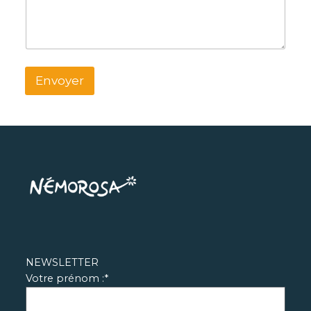
Envoyer
NEWSLETTER
Votre prénom :*