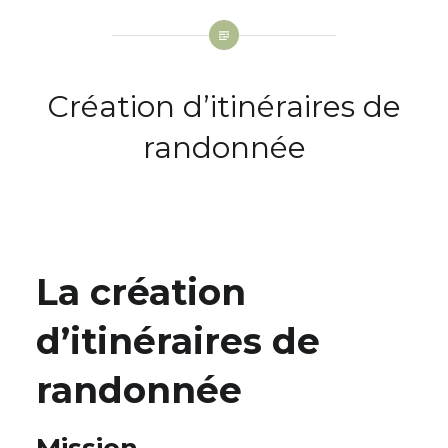
Création d’itinéraires de
randonnée
La création
d’itinéraires de
randonnée