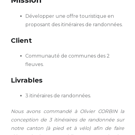
Mission
Développer une offre touristique en
proposant des itinéraires de randonnées.
Client
Communauté de communes des 2
fleuves.
Livrables
3 itinéraires de randonnées.
Nous avons commandé à Olivier CORBIN la
conception de 3 itinéraires de randonnée sur
notre canton (à pied et à vélo) afin de faire